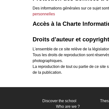
Des informations générales sur ce sujet sont 
personnelles
Accès à la Charte Informat
Droits d'auteur et copyrigh
L'ensemble de ce site relève de la législation 
Tous les droits de reproduction sont réserv
photographiques.
La reproduction de tout ou partie de ce site s
de la publication.
Discover the school
Thes
Navigation
Who are we ?