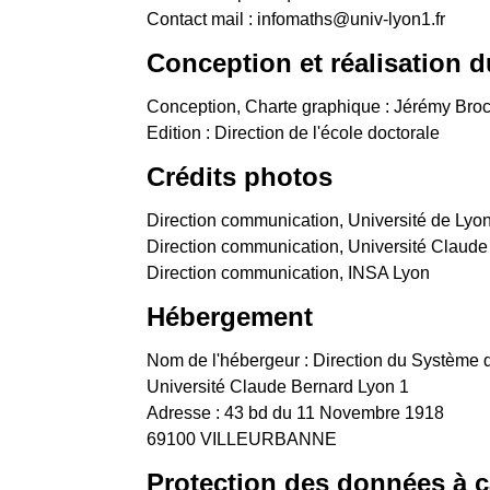
Contact mail : infomaths@univ-lyon1.fr
Conception et réalisation d
Conception, Charte graphique : Jérémy Bro
Edition : Direction de l'école doctorale
Crédits photos
Direction communication, Université de Lyo
Direction communication, Université Claude
Direction communication, INSA Lyon
Hébergement
Nom de l'hébergeur : Direction du Système d
Université Claude Bernard Lyon 1
Adresse : 43 bd du 11 Novembre 1918
69100 VILLEURBANNE
Protection des données à c