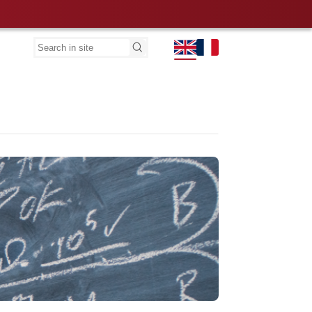
Search