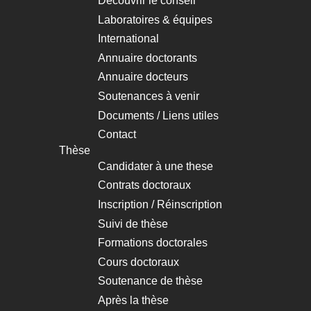
principale
Découvrir le conseil
Laboratoires & équipes
International
Annuaire doctorants
Annuaire docteurs
Soutenances à venir
Documents / Liens utiles
Contact
Thèse
Candidater à une these
Contrats doctoraux
Inscription / Réinscription
Suivi de thèse
Formations doctorales
Cours doctoraux
Soutenance de thèse
Après la thèse