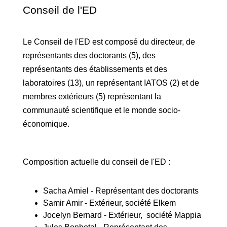
Conseil de l'ED
Le Conseil de l'ED est composé du directeur, de
représentants des doctorants (5), des
représentants des établissements et des
laboratoires (13), un représentant IATOS (2) et de
membres extérieurs (5) représentant la
communauté scientifique et le monde socio-
économique.
Composition actuelle du conseil de l'ED :
Sacha Amiel -
Représentant des doctorants
Samir Amir - Extérieur, société Elkem
Jocelyn Bernard - Extérieur, société Mappia